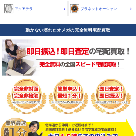
アクアテラ
プラネットオーシャン
動かない壊れたオメガの完全無料宅配買取