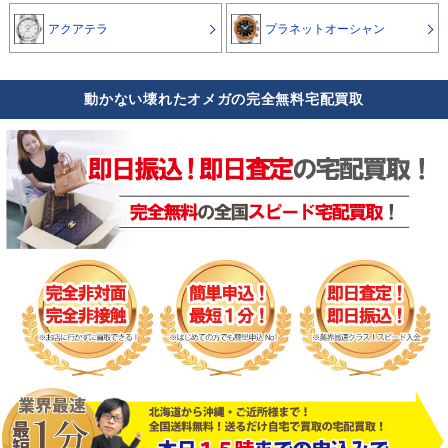
アクアテラ
プラネットオーシャン
動かない壊れたオメガの完全無料宅配買取