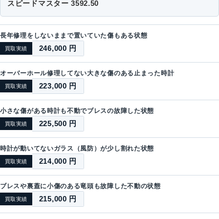
スピードマスター 3592.50
長年修理をしないままで置いていた傷もある状態
246,000 円
買取実績
オーバーホール修理してない大きな傷のある止まった時計
223,000 円
買取実績
小さな傷がある時計も不動でブレスの故障した状態
225,500 円
買取実績
時計が動いてないガラス（風防）が少し割れた状態
214,000 円
買取実績
ブレスや裏蓋に小傷のある竜頭も故障した不動の状態
215,000 円
買取実績