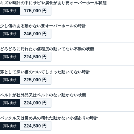
キズや時計の中にサビや腐食があり要オーバーホール状態
175,000 円
買取実績
少し傷のある動かない要オーバーホールの時計
246,000 円
買取実績
どろどろに汚れた小傷程度の動いてない不動の状態
224,500 円
買取実績
落として深い傷のついてしまった動いてない時計
225,000 円
買取実績
ベルトが社外品又はベルトのない動かない状態
224,000 円
買取実績
バックル又は留め具の壊れた動かない小傷ありの時計
224,500 円
買取実績