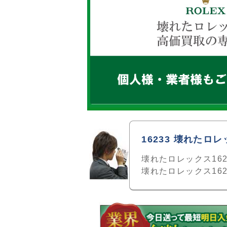
16233 壊れた
壊れたロレックス16
壊れたロレックス16