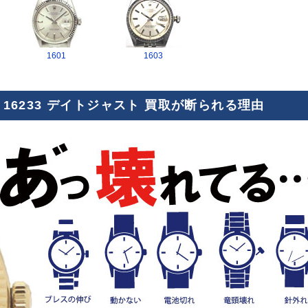
1601
1603
16233 デイトジャスト 買取が断られる理由