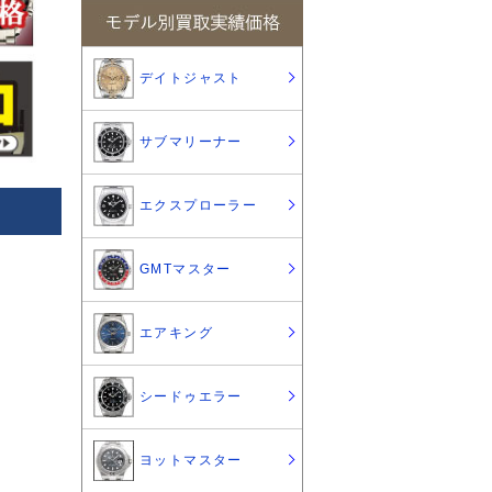
デイトジャスト
サブマリーナー
エクスプローラー
GMTマスター
エアキング
シードゥエラー
ヨットマスター