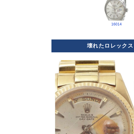
16014
壊れたロレックス 