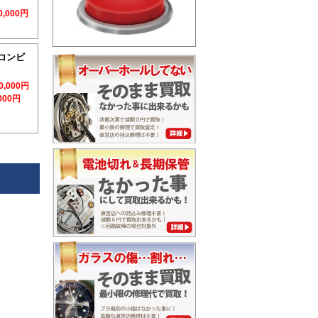
0,000円
｜コンビ
0,000円
,000円