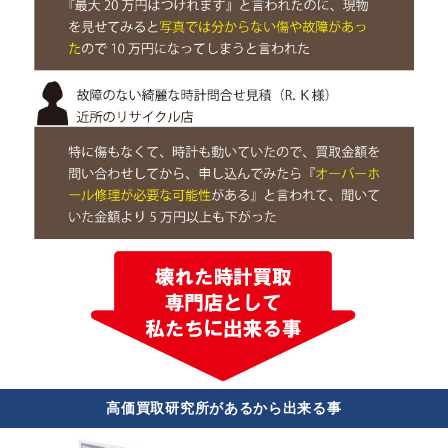
高価買取研究所があるから出来る事