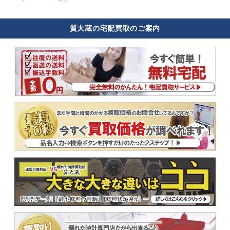
質大蔵の宅配買取のご案内