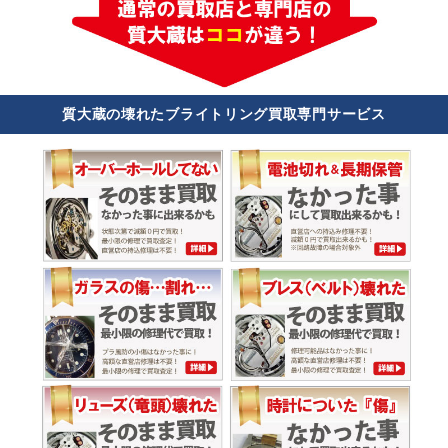
質大蔵の壊れたブライトリング買取専門サービス