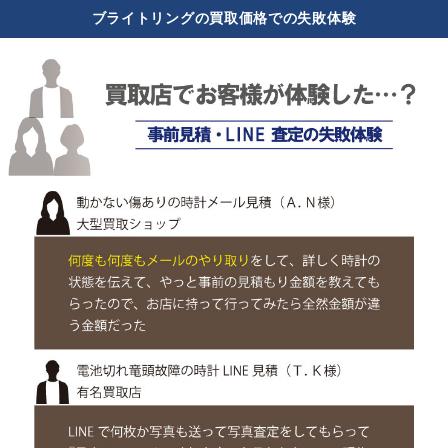
ブライトリングの買取価格での失敗体験