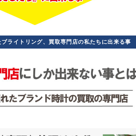
れたブライトリング、買取専門店の私たちに出来る事