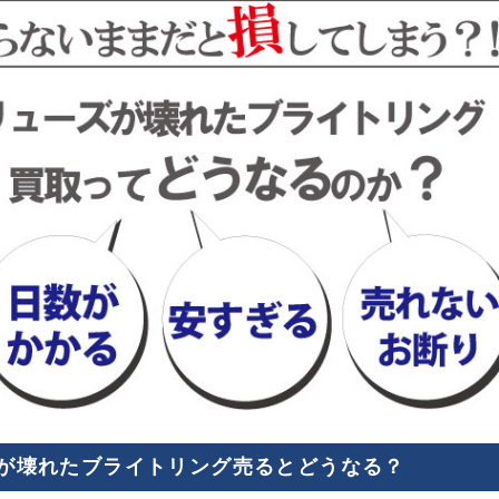
)が壊れたブライトリング売るとどうなる？