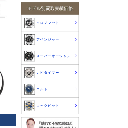
クロノマット
アベンジャー
スーパーオーシャン
ナビタイマー
コルト
コックピット