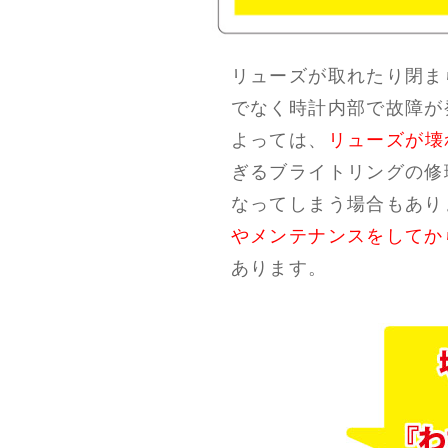
リューズが取れたり閉ま
でなく時計内部で故障が
よっては、
リューズが壊
ぎるブライトリングの修
なってしまう場合もあり
やメンテナンスをしてか
あります。