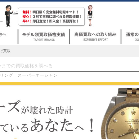
まで買取
リング スーパーオーシャン