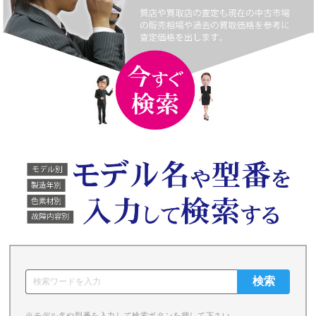
※モデル名や型番を入力して検索ボタンを押して下さい