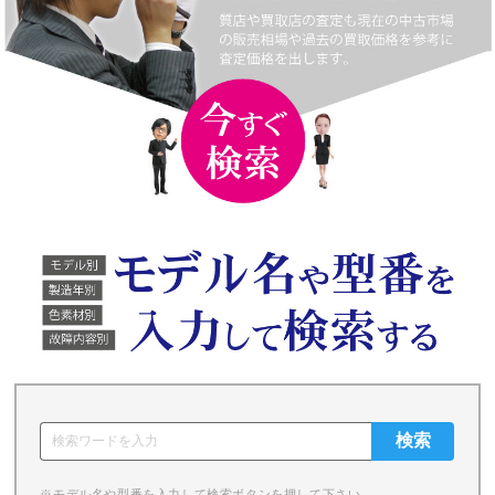
※モデル名や型番を入力して検索ボタンを押して下さい