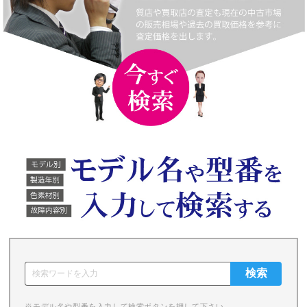
※モデル名や型番を入力して検索ボタンを押して下さい