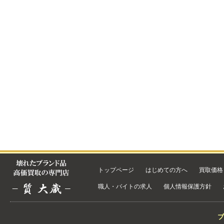
トップページ
はじめての方へ
買取価格
職人・バイトの求人
個人情報保護方針
ブ