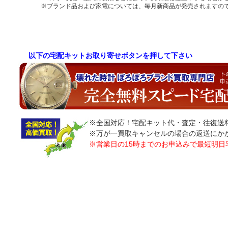
※ブランド品および家電については、毎月新商品が発売されますの
以下の宅配キットお取り寄せボタンを押して下さい
※全国対応！宅配キット代・査定・往復送
※万が一買取キャンセルの場合の返送にか
※営業日の15時までのお申込みで最短明日