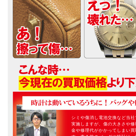
シミや傷消し電池交換など当社
実施しますが、傷の大きさや修
金や修理代がかかってしまい買