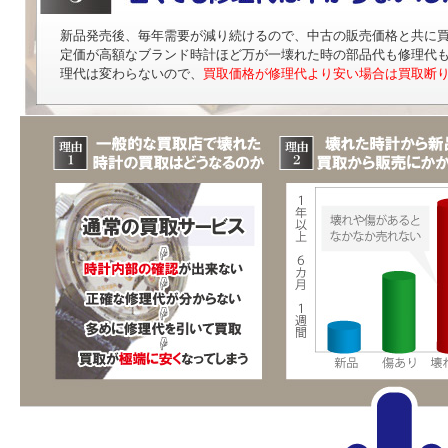
新品発売後、毎年需要が減り続けるので、中古の販売価格と共に
定価が高額なブランド時計ほど万が一壊れた時の部品代も修理代
理代は変わらないので、
買取価格が修理代より安い場合は買取断