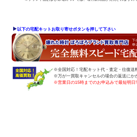
以下の宅配キットお取り寄せボタンを押して下さい
※全国対応！宅配キット代・査定・往復送
※万が一買取キャンセルの場合の返送にか
※営業日の15時までのお申込みで最短明日