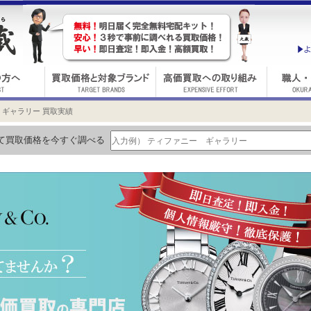
 ギャラリー 買取実績
て買取価格を今すぐ調べる