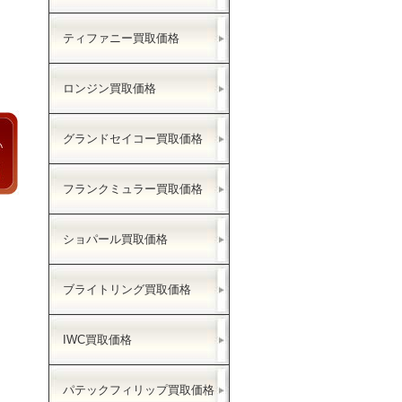
ティファニー買取価格
ロンジン買取価格
グランドセイコー買取価格
フランクミュラー買取価格
ショパール買取価格
ブライトリング買取価格
IWC買取価格
パテックフィリップ買取価格