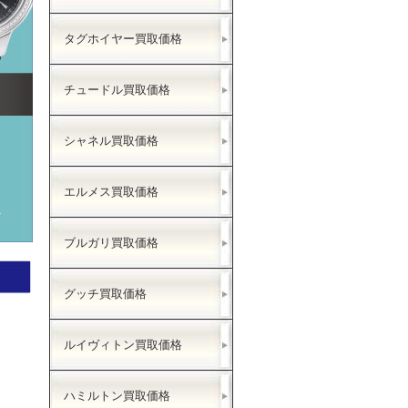
タグホイヤー買取価格
チュードル買取価格
シャネル買取価格
エルメス買取価格
ラ
ブルガリ買取価格
グッチ買取価格
ルイヴィトン買取価格
ハミルトン買取価格