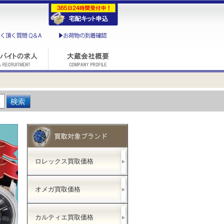
ロレックス買取価格
オメガ買取価格
カルティエ買取価格