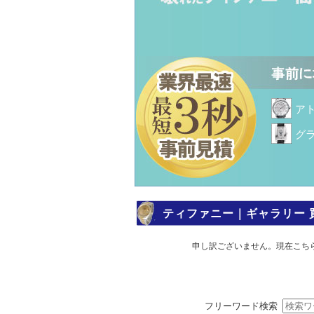
ア
グ
ティファニー｜ギャラリー 
申し訳ございません。現在こち
フリーワード検索