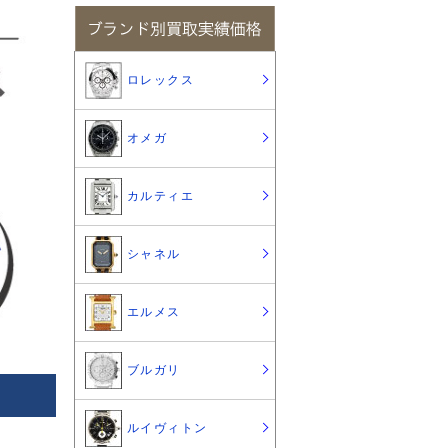
ロレックス
オメガ
カルティエ
シャネル
エルメス
ブルガリ
ルイヴィトン