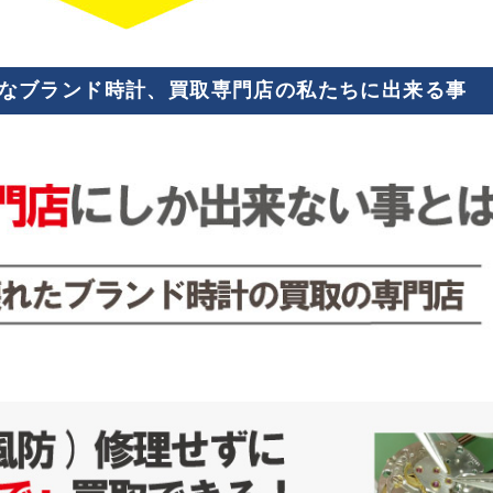
なブランド時計、買取専門店の私たちに出来る事