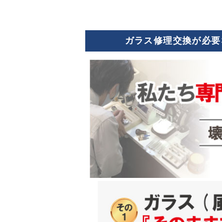
ガラス修理交換が必要