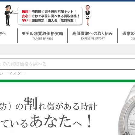
シーマスター