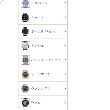
ショパール
ショーメ
ボーム&メルシエ
ピアジェ
パテックフィリップ
オーデマピゲ
ヴァシュロン
ウブロ