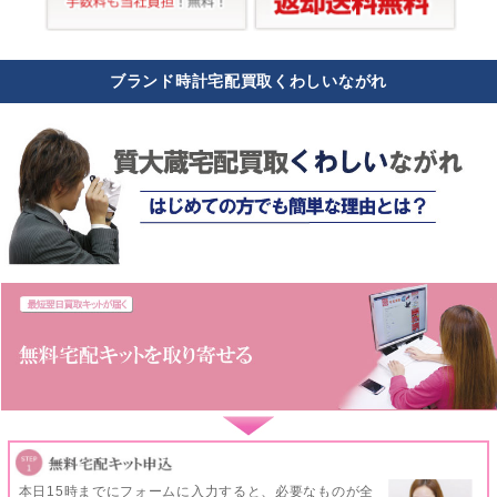
ブランド時計宅配買取くわしいながれ
本日15時までにフォームに入力すると、必要なものが全