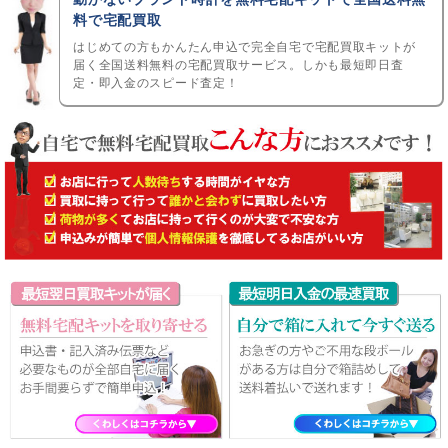
料で宅配買取
はじめての方もかんたん申込で完全自宅で宅配買取キットが
届く全国送料無料の宅配買取サービス。しかも最短即日査
定・即入金のスピード査定！