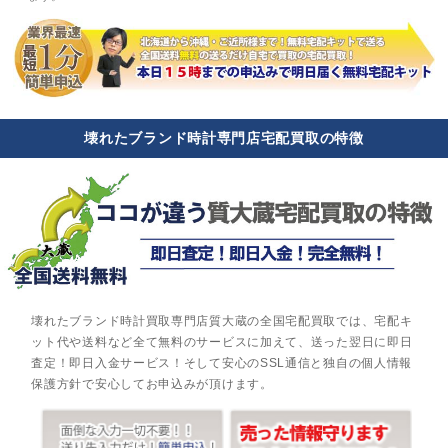
壊れたブランド時計専門店宅配買取の特徴
壊れたブランド時計買取専門店質大蔵の全国宅配買取では、宅配キ
ット代や送料など全て無料のサービスに加えて、送った翌日に即日
査定！即日入金サービス！そして安心のSSL通信と独自の個人情報
保護方針で安心してお申込みが頂けます。